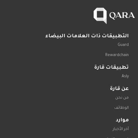
التطبيقات ذات العلامات البيضاء
Guard
Rewardchain
تطبيقات قارة
Asly
عن قارة
من نحن
الوظائف
موارد
أخر الأخبار