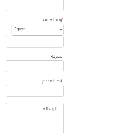
*
رقم الهاتف
الشركة
رابط الموقع